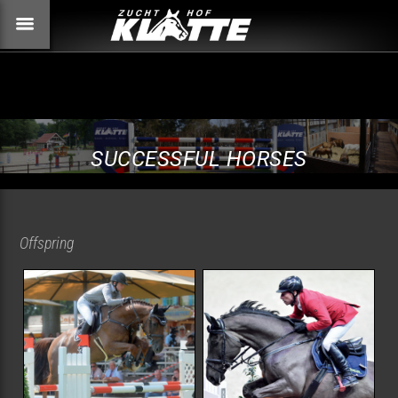
SUCCESSFUL HORSES
Offspring